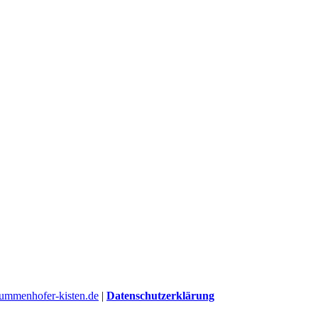
ummenhofer-kisten.de
|
Datenschutzerklärung