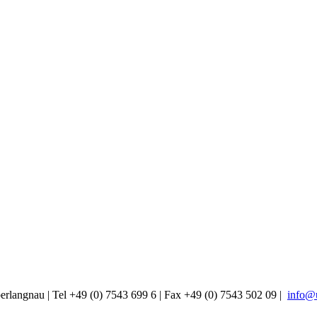
gnau | Tel +49 (0) 7543 699 6 | Fax +49 (0) 7543 502 09 |
info@