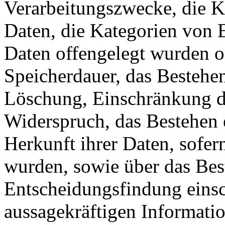
Verarbeitungszwecke, die K
Daten, die Kategorien von 
Daten offengelegt wurden o
Speicherdauer, das Bestehen
Löschung, Einschränkung d
Widerspruch, das Bestehen 
Herkunft ihrer Daten, sofer
wurden, sowie über das Best
Entscheidungsfindung einsch
aussagekräftigen Informati