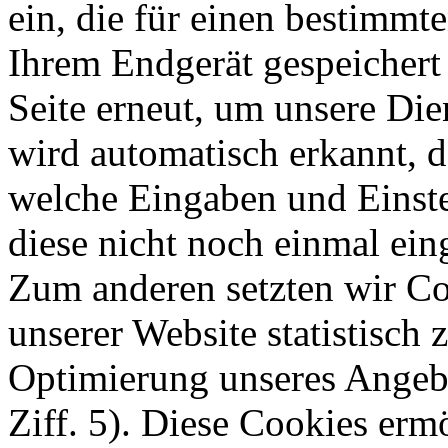
ein, die für einen bestimmt
Ihrem Endgerät gespeichert
Seite erneut, um unsere Di
wird automatisch erkannt, d
welche Eingaben und Einste
diese nicht noch einmal ei
Zum anderen setzten wir Co
unserer Website statistisch
Optimierung unseres Angebo
Ziff. 5). Diese Cookies erm