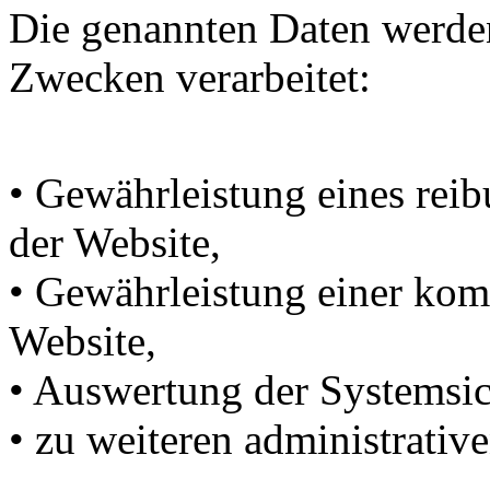
Die genannten Daten werde
Zwecken verarbeitet:
• Gewährleistung eines rei
der Website,
• Gewährleistung einer kom
Website,
• Auswertung der Systemsich
• zu weiteren administrati