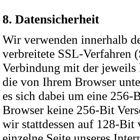
8. Datensicherheit
Wir verwenden innerhalb d
verbreitete SSL-Verfahren (
Verbindung mit der jeweils 
die von Ihrem Browser unter
es sich dabei um eine 256-B
Browser keine 256-Bit Versc
wir stattdessen auf 128-Bit
einzelne Seite unseres Intern