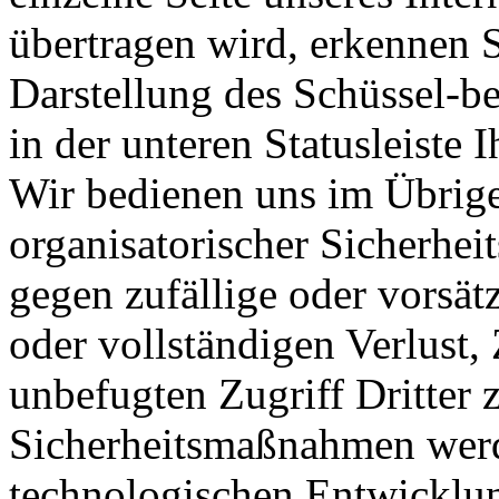
übertragen wird, erkennen 
Darstellung des Schüssel-
in der unteren Statusleiste 
Wir bedienen uns im Übrige
organisatorischer Sicherhe
gegen zufällige oder vorsät
oder vollständigen Verlust,
unbefugten Zugriff Dritter 
Sicherheitsmaßnahmen werd
technologischen Entwicklung