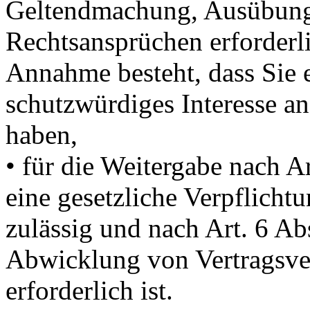
Geltendmachung, Ausübung
Rechtsansprüchen erforderli
Annahme besteht, dass Sie 
schutzwürdiges Interesse an
haben,
• für die Weitergabe nach A
eine gesetzliche Verpflichtu
zulässig und nach Art. 6 Ab
Abwicklung von Vertragsver
erforderlich ist.