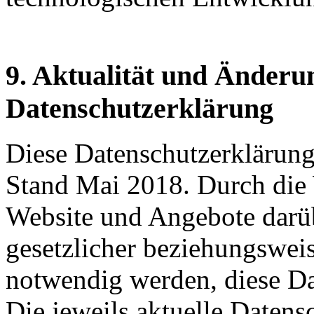
9. Aktualität und Änderu
Datenschutzerklärung
Diese Datenschutzerklärung 
Stand Mai 2018. Durch die 
Website und Angebote darüb
gesetzlicher beziehungswei
notwendig werden, diese Da
Die jeweils aktuelle Datens