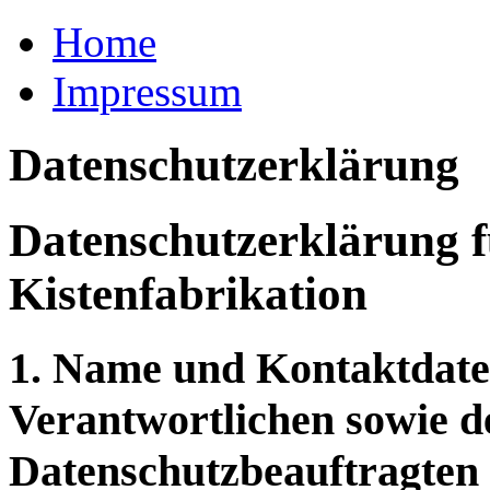
Home
Impressum
Datenschutzerklärung
Datenschutzerklärung
Kistenfabrikation
1. Name und Kontaktdaten
Verantwortlichen sowie de
Datenschutzbeauftragten