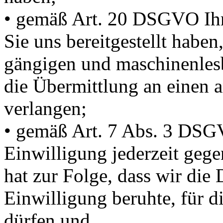
• gemäß Art. 20 DSGVO Ihr
Sie uns bereitgestellt haben,
gängigen und maschinenlesb
die Übermittlung an einen 
verlangen;
• gemäß Art. 7 Abs. 3 DSGV
Einwilligung jederzeit gege
hat zur Folge, dass wir die 
Einwilligung beruhte, für d
dürfen und