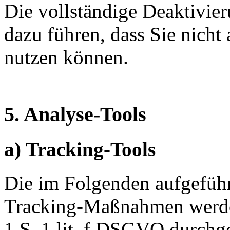
Die vollständige Deaktivie
dazu führen, dass Sie nicht
nutzen können.
5. Analyse-Tools
a) Tracking-Tools
Die im Folgenden aufgeführ
Tracking-Maßnahmen werden
1 S. 1 lit. f DSGVO durchg