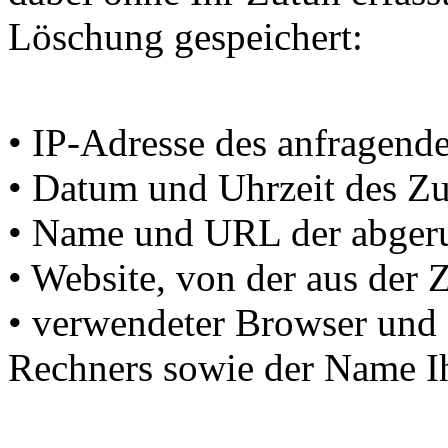
Löschung gespeichert:
• IP-Adresse des anfragend
• Datum und Uhrzeit des Zug
• Name und URL der abgeru
• Website, von der aus der 
• verwendeter Browser und 
Rechners sowie der Name Ih