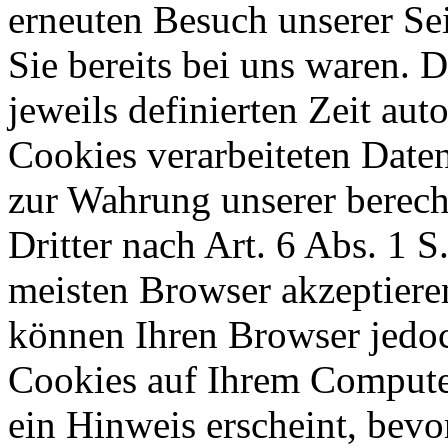
erneuten Besuch unserer Sei
Sie bereits bei uns waren. 
jeweils definierten Zeit aut
Cookies verarbeiteten Date
zur Wahrung unserer berecht
Dritter nach Art. 6 Abs. 1 S
meisten Browser akzeptiere
können Ihren Browser jedoc
Cookies auf Ihrem Computer
ein Hinweis erscheint, bevo