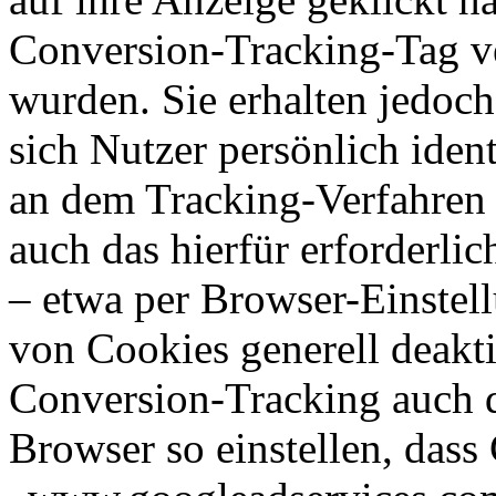
Conversion-Tracking-Tag ve
wurden. Sie erhalten jedoch
sich Nutzer persönlich ident
an dem Tracking-Verfahren
auch das hierfür erforderli
– etwa per Browser-Einstell
von Cookies generell deakti
Conversion-Tracking auch d
Browser so einstellen, das