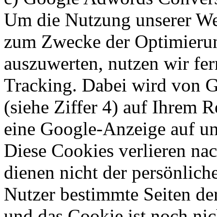
Um die Nutzung unserer Webs
zum Zwecke der Optimierung
auszuwerten, nutzen wir fe
Tracking. Dabei wird von 
(siehe Ziffer 4) auf Ihrem R
eine Google-Anzeige auf un
Diese Cookies verlieren nac
dienen nicht der persönlich
Nutzer bestimmte Seiten d
und das Cookie ist noch ni