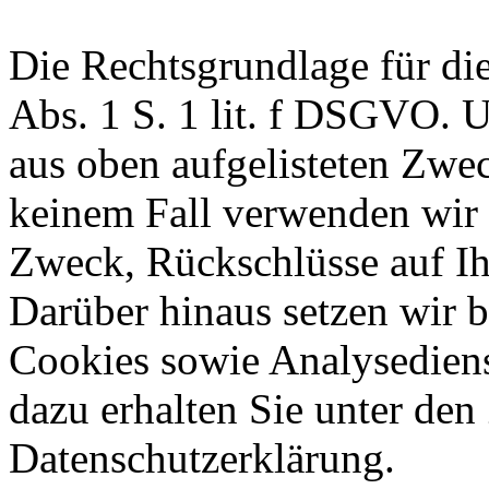
Die Rechtsgrundlage für die
Abs. 1 S. 1 lit. f DSGVO. Un
aus oben aufgelisteten Zwe
keinem Fall verwenden wir
Zweck, Rückschlüsse auf Ih
Darüber hinaus setzen wir 
Cookies sowie Analysediens
dazu erhalten Sie unter den 
Datenschutzerklärung.