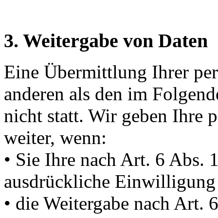
3. Weitergabe von Daten
Eine Übermittlung Ihrer per
anderen als den im Folgend
nicht statt. Wir geben Ihre 
weiter, wenn:
• Sie Ihre nach Art. 6 Abs. 
ausdrückliche Einwilligung 
• die Weitergabe nach Art. 