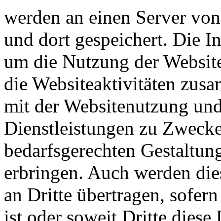
werden an einen Server vo
und dort gespeichert. Die 
um die Nutzung der Websit
die Websiteaktivitäten zus
mit der Websitenutzung und
Dienstleistungen zu Zweck
bedarfsgerechten Gestaltung
erbringen. Auch werden die
an Dritte übertragen, sofern
ist oder soweit Dritte diese