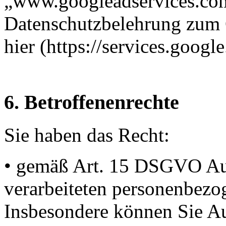
„www.googleadservices.com
Datenschutzbelehrung zum 
hier (https://services.google
6. Betroffenenrechte
Sie haben das Recht:
• gemäß Art. 15 DSGVO Aus
verarbeiteten personenbezo
Insbesondere können Sie Au