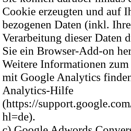
Cookie erzeugten und auf I
bezogenen Daten (inkl. Ihre
Verarbeitung dieser Daten 
Sie ein Browser-Add-on heru
Weitere Informationen zu
mit Google Analytics finde
Analytics-Hilfe
(https://support.google.co
hl=de).
c) Google Adwords Convers