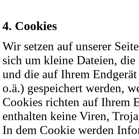
4. Cookies
Wir setzen auf unserer Seite
sich um kleine Dateien, die 
und die auf Ihrem Endgerät
o.ä.) gespeichert werden, w
Cookies richten auf Ihrem 
enthalten keine Viren, Troj
In dem Cookie werden Infor