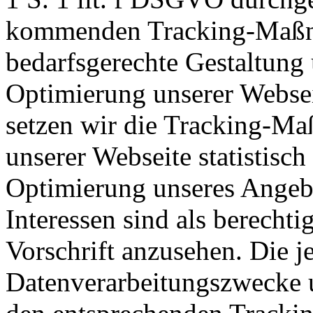
kommenden Tracking-Maßn
bedarfsgerechte Gestaltung 
Optimierung unserer Websei
setzen wir die Tracking-M
unserer Webseite statistisc
Optimierung unseres Angebo
Interessen sind als berecht
Vorschrift anzusehen. Die j
Datenverarbeitungszwecke 