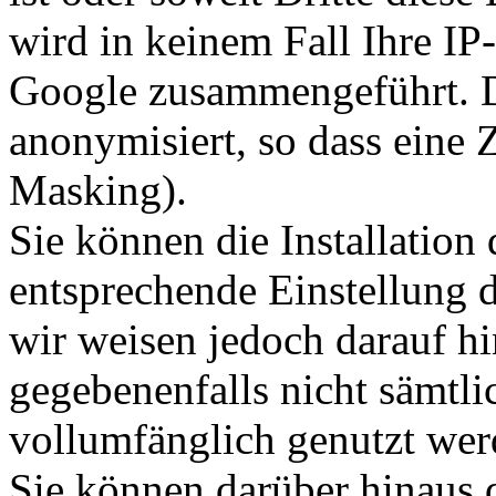
wird in keinem Fall Ihre I
Google zusammengeführt. 
anonymisiert, so dass eine 
Masking).
Sie können die Installation
entsprechende Einstellung 
wir weisen jedoch darauf hi
gegebenenfalls nicht sämtli
vollumfänglich genutzt we
Sie können darüber hinaus 