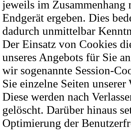
jeweils im Zusammenhang mi
Endgerät ergeben. Dies bede
dadurch unmittelbar Kenntni
Der Einsatz von Cookies die
unseres Angebots für Sie an
wir sogenannte Session-Coo
Sie einzelne Seiten unserer
Diese werden nach Verlasse
gelöscht. Darüber hinaus se
Optimierung der Benutzerfr