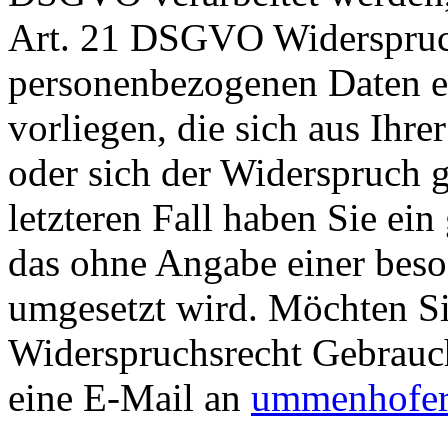
Art. 21 DSGVO Widerspruch
personenbezogenen Daten e
vorliegen, die sich aus Ihr
oder sich der Widerspruch 
letzteren Fall haben Sie ein
das ohne Angabe einer beso
umgesetzt wird. Möchten S
Widerspruchsrecht Gebrauc
eine E-Mail an
ummenhofer-